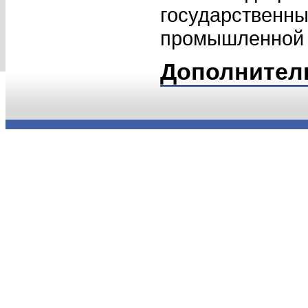
государственны
промышленной 
Дополнител